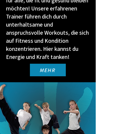
für alle, die fit und gesund bleiben
möchten! Unsere erfahrenen
Trainer führen dich durch
unterhaltsame und
anspruchsvolle Workouts, die sich
auf Fitness und Kondition
konzentrieren. Hier kannst du
Energie und Kraft tanken!
MEHR