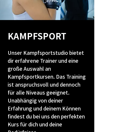
KAMPFSPORT
Unser Kampfsportstudio bietet
dir erfahrene Trainer und eine
große Auswahl an
Kampfsportkursen. Das Training
ist anspruchsvoll und dennoch
für alle Niveaus geeignet.
Unabhängig von deiner
Erfahrung und deinem Können
findest du bei uns den perfekten
Kurs für dich und deine