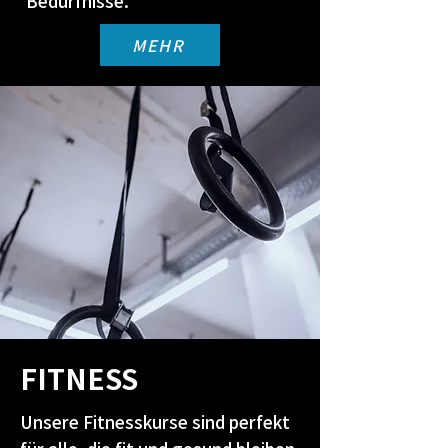
Bedürfnisse.
MEHR
FITNESS
Unsere Fitnesskurse sind perfekt