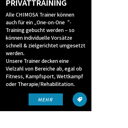
PRIVATTRAINING
Alle CHIMOSA Trainer können
auch für ein „One-on-One“-
Training gebucht werden – so
können individuelle Vorsätze
schnell & zielgerichtet umgesetzt
werden.
Unsere Trainer decken eine
Vielzahl von Bereiche ab, egal ob
Fitness, Kampfsport, Wettkampf
oder Therapie/Rehabilitation.
MEHR