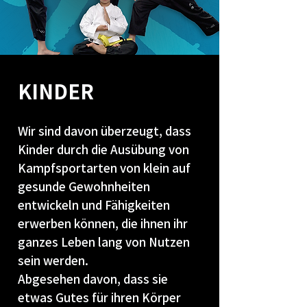
KINDER
Wir sind davon überzeugt, dass
Kinder durch die Ausübung von
Kampfsportarten von klein auf
gesunde Gewohnheiten
entwickeln und Fähigkeiten
erwerben können, die ihnen ihr
ganzes Leben lang von Nutzen
sein werden.
Abgesehen davon, dass sie
etwas Gutes für ihren Körper