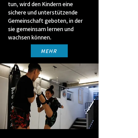
tun, wird den Kindern eine
sichere und unterstützende
Gemeinschaft geboten, in der
sie gemeinsam lernen und
wachsen können.
MEHR